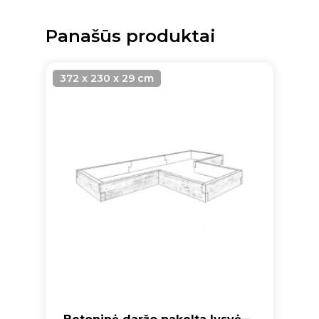
Panašūs produktai
372 x 230 x 29 cm
Krepšelyje nėra produktų.