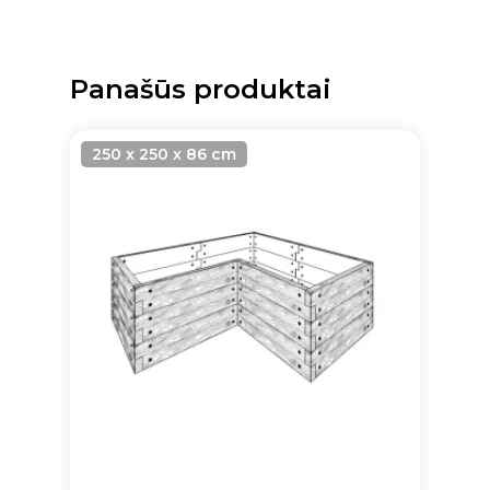
Panašūs produktai
250 x 250 x 86 cm
Krepšelyje nėra produktų.