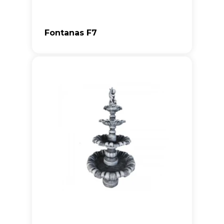
Fontanas F7