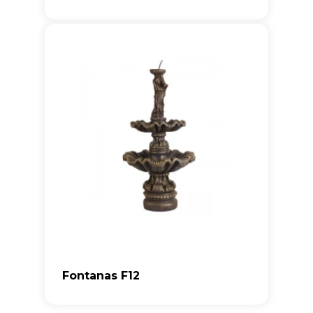
Fontanas F12