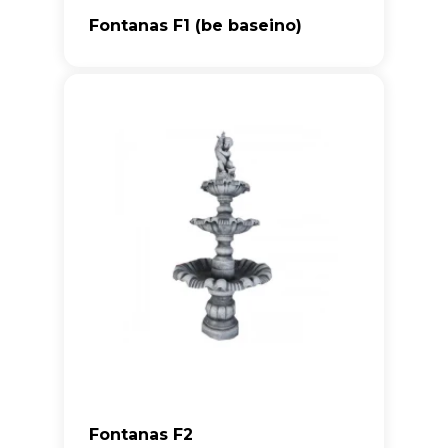
Fontanas F1 (be baseino)
Fontanas F2