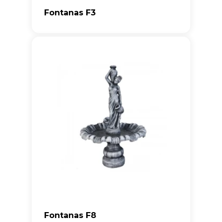
Fontanas F3
Fontanas F8