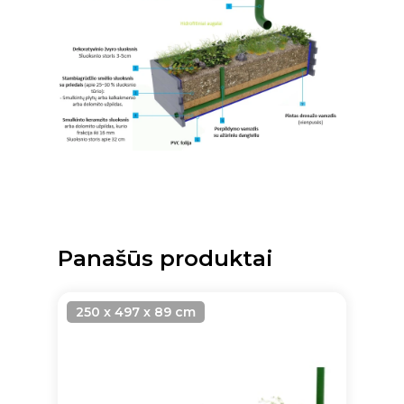
Panašūs produktai
250 x 497 x 89 cm